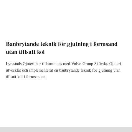
Banbrytande teknik för gjutning i formsand
utan tillsatt kol
Lyrestads Gjuteri har tillsammans med Volvo Group Skövdes Gjuteri
utvecklat och implementerat en banbrytande teknik för gjutning utan
tillsatt kol i formsanden.