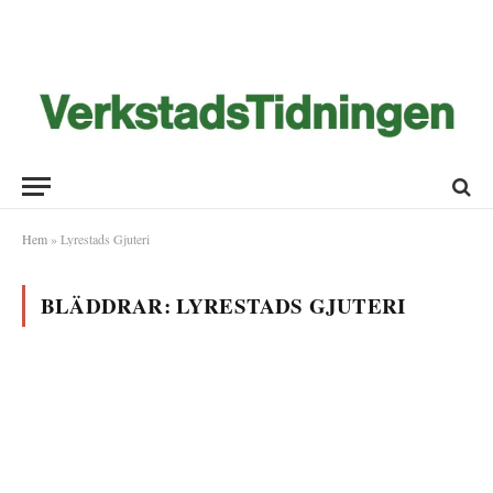
Hem
»
Lyrestads Gjuteri
BLÄDDRAR:
LYRESTADS GJUTERI