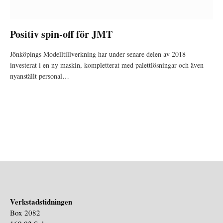
Positiv spin-off för JMT
Jönköpings Modelltillverkning har under senare delen av 2018
investerat i en ny maskin, kompletterat med palettlösningar och även
nyanställt personal…
Verkstadstidningen
Box 2082