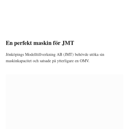
En perfekt maskin för JMT
Jönköpings Modelltillverkning AB (JMT) behövde utöka sin
maskinkapacitet och satsade på ytterligare en OMV.