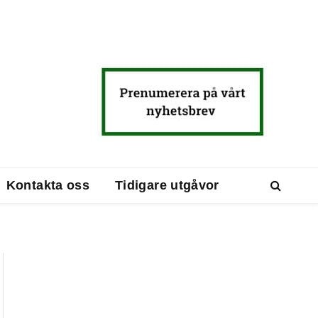
Kontakta oss
Tidigare utgåvor