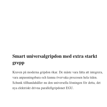
Smart universalgripdon med extra starkt
grepp
Kraven på moderna gripdon ökar. De måste vara lätta att integrera,
vara anpassningsbara och kunna övervaka processen hela tiden.
Schunk tillhandahåller nu den universella lösningen för detta, det
nya elektriskt drivna parallellgripdonet EGU.