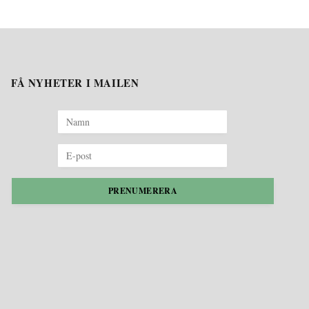
FÅ NYHETER I MAILEN
PRENUMERERA