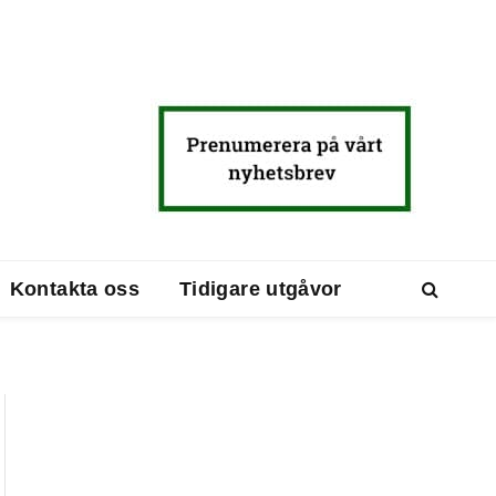
Kontakta oss
Tidigare utgåvor