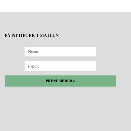
FÅ NYHETER I MAILEN
PRENUMERERA