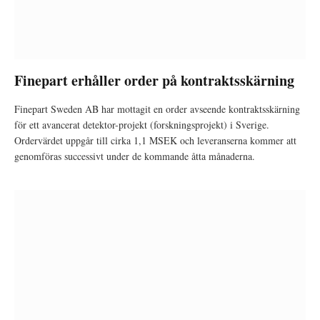
Finepart erhåller order på kontraktsskärning
Finepart Sweden AB har mottagit en order avseende kontraktsskärning
för ett avancerat detektor-projekt (forskningsprojekt) i Sverige.
Ordervärdet uppgår till cirka 1,1 MSEK och leveranserna kommer att
genomföras successivt under de kommande åtta månaderna.