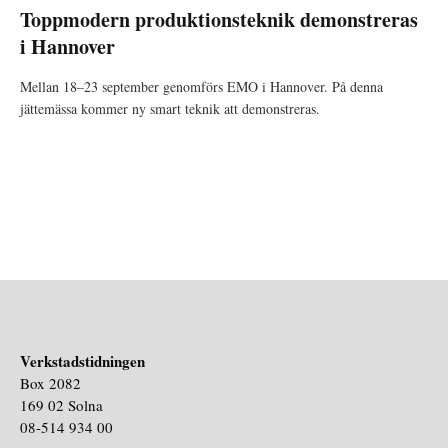
Toppmodern produktionsteknik demonstreras
i Hannover
Mellan 18–23 september genomförs EMO i Hannover. På denna
jättemässa kommer ny smart teknik att demonstreras.
Verkstadstidningen
Box 2082
169 02 Solna
08-514 934 00