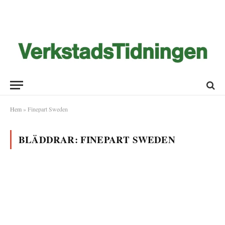
Hem
»
Finepart Sweden
BLÄDDRAR:
FINEPART SWEDEN