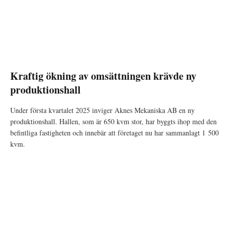
Kraftig ökning av omsättningen krävde ny
produktionshall
Under första kvartalet 2025 inviger Aknes Mekaniska AB en ny
produktionshall. Hallen, som är 650 kvm stor, har byggts ihop med den
befintliga fastigheten och innebär att företaget nu har sammanlagt 1 500
kvm.