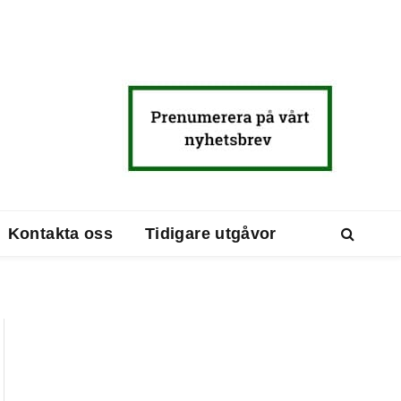
Kontakta oss
Tidigare utgåvor