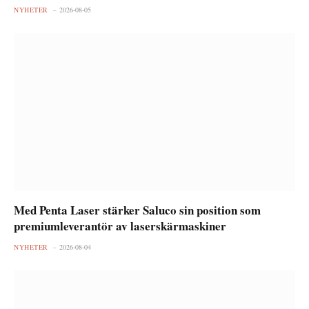
NYHETER
2026-08-05
Med Penta Laser stärker Saluco sin position som
premiumleverantör av laserskärmaskiner
NYHETER
2026-08-04