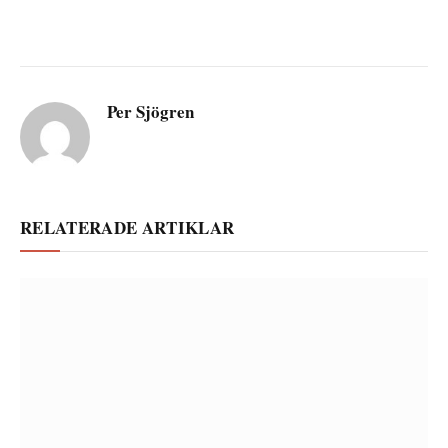
Per Sjögren
RELATERADE ARTIKLAR