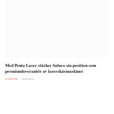
Med Penta Laser stärker Saluco sin position som
premiumleverantör av laserskärmaskiner
NYHETER
2026-08-04