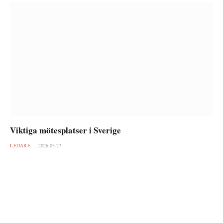
Viktiga mötesplatser i Sverige
LEDARE
2026-03-27