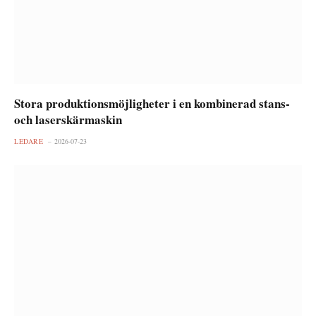
Stora produktionsmöjligheter i en kombinerad stans-
och laserskärmaskin
LEDARE
2026-07-23