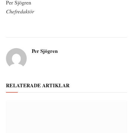
Per Sjögren
Chefredaktör
Per Sjögren
RELATERADE ARTIKLAR