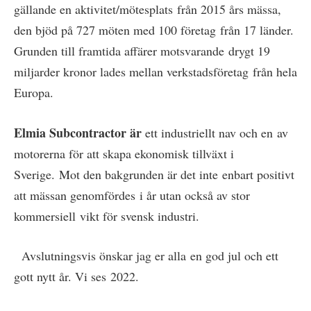
gällande en aktivitet/mötesplats från 2015 års mässa,
den bjöd på 727 möten med 100 företag från 17 länder.
Grunden till framtida affärer motsvarande drygt 19
miljarder kronor lades mellan verkstadsföretag från hela
Europa.
Elmia Subcontractor är
ett industriellt nav och en av
motorerna för att skapa ekonomisk tillväxt i
Sverige. Mot den bakgrunden är det inte enbart positivt
att mässan genomfördes i år utan också av stor
kommersiell vikt för svensk industri.
Avslutningsvis önskar jag er alla en god jul och ett
gott nytt år. Vi ses 2022.