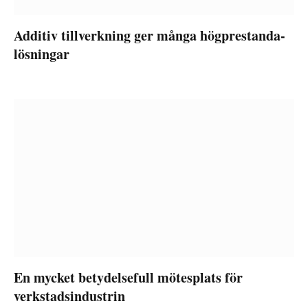
Additiv tillverkning ger många högprestanda-
lösningar
En mycket betydelsefull mötesplats för
verkstadsindustrin