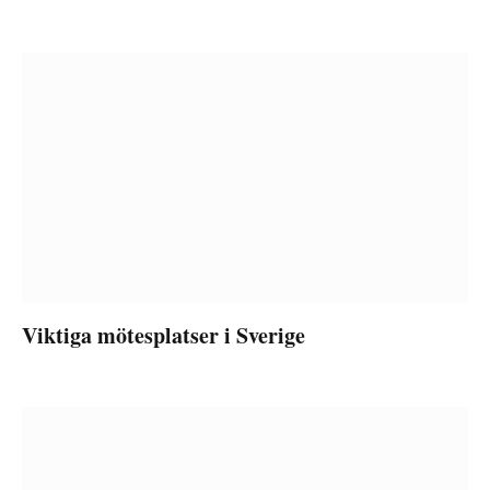
Viktiga mötesplatser i Sverige