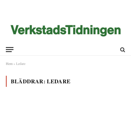
Hem
»
Ledare
BLÄDDRAR:
LEDARE