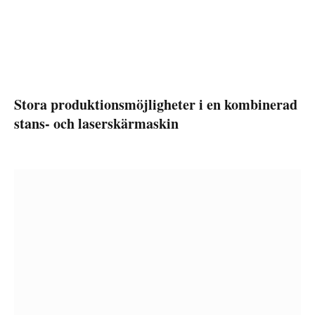
Stora produktionsmöjligheter i en kombinerad
stans- och laserskärmaskin