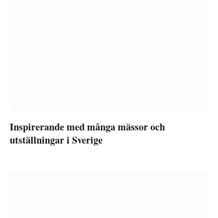
Inspirerande med många mässor och
utställningar i Sverige