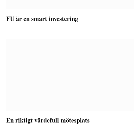
FU är en smart investering
En riktigt värdefull mötesplats