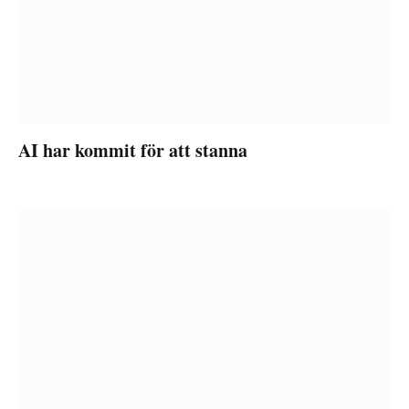
AI har kommit för att stanna