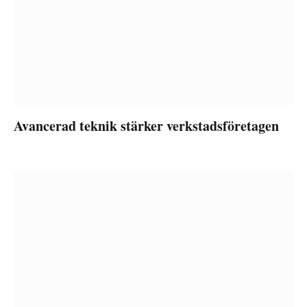
Avancerad teknik stärker verkstadsföretagen