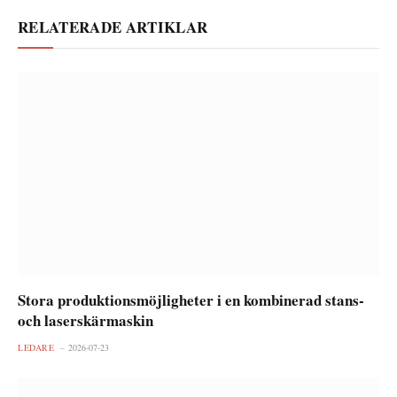
RELATERADE ARTIKLAR
Stora produktionsmöjligheter i en kombinerad stans-
och laserskärmaskin
LEDARE
2026-07-23