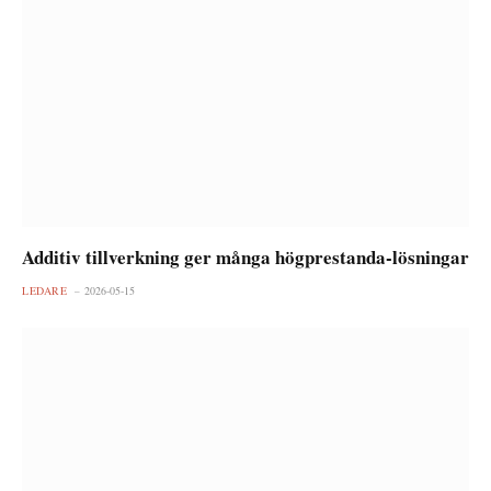
Additiv tillverkning ger många högprestanda-lösningar
LEDARE
2026-05-15