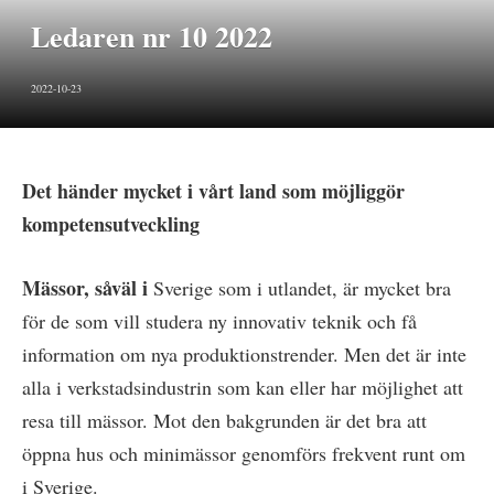
Ledaren nr 10 2022
2022-10-23
Det händer mycket i vårt land som möjliggör
kompetensutveckling
Mässor, såväl i
Sverige som i utlandet, är mycket bra
för de som vill studera ny innovativ teknik och få
information om nya produktionstrender. Men det är inte
alla i verkstadsindustrin som kan eller har möjlighet att
resa till mässor. Mot den bakgrunden är det bra att
öppna hus och minimässor genomförs frekvent runt om
i Sverige.