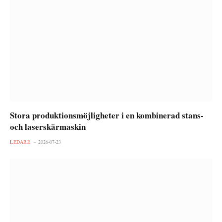
Stora produktionsmöjligheter i en kombinerad stans-
och laserskärmaskin
LEDARE
2026-07-23