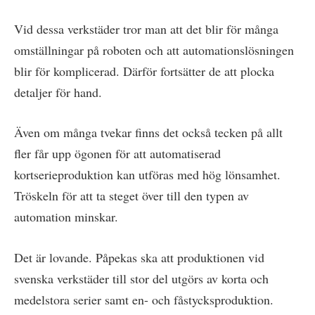
Vid dessa verkstäder tror man att det blir för många
omställningar på roboten och att automationslösningen
blir för komplicerad. Därför fortsätter de att plocka
detaljer för hand.
Även om många tvekar finns det också tecken på allt
fler får upp ögonen för att automatiserad
kortserieproduktion kan utföras med hög lönsamhet.
Tröskeln för att ta steget över till den typen av
automation minskar.
Det är lovande. Påpekas ska att produktionen vid
svenska verkstäder till stor del utgörs av korta och
medelstora serier samt en- och fåstycksproduktion.