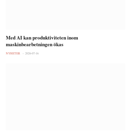
Med AI kan produktiviteten inom
maskinbearbetningen ökas
NYHETER
2026-07-16