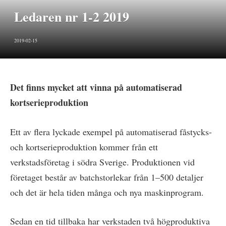
Ledaren nr 1-2 2019
2019-02-15
Det finns mycket att vinna på automatiserad
kortserieproduktion
Ett av flera lyckade exempel på automatiserad fåstycks-
och kortserieproduktion kommer från ett
verkstadsföretag i södra Sverige. Produktionen vid
företaget består av batchstorlekar från 1–500 detaljer
och det är hela tiden många och nya maskinprogram.
Sedan en tid tillbaka har verkstaden två högproduktiva