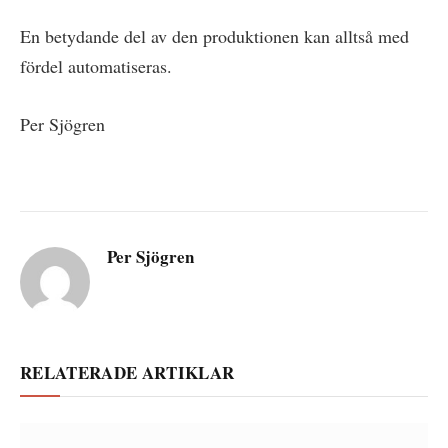
En betydande del av den produktionen kan alltså med
fördel automatiseras.
Per Sjögren
Per Sjögren
RELATERADE ARTIKLAR