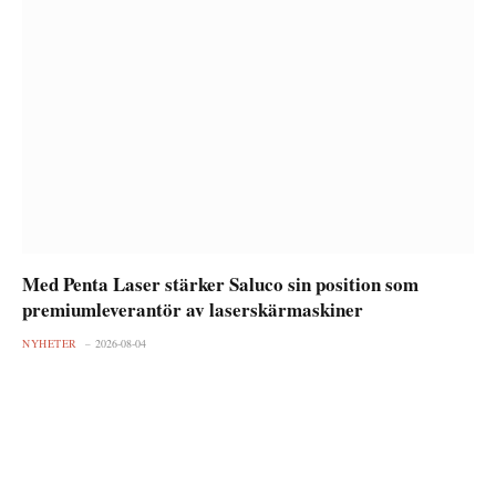
Med Penta Laser stärker Saluco sin position som
premiumleverantör av laserskärmaskiner
NYHETER
2026-08-04