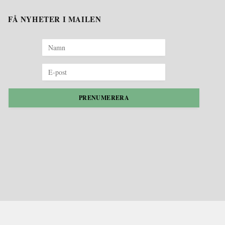
FÅ NYHETER I MAILEN
PRENUMERERA