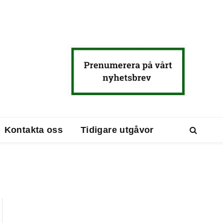
Kontakta oss
Tidigare utgåvor