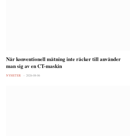
När konventionell mätning inte räcker till använder
man sig av en CT-maskin
NYHETER
2026-08-06