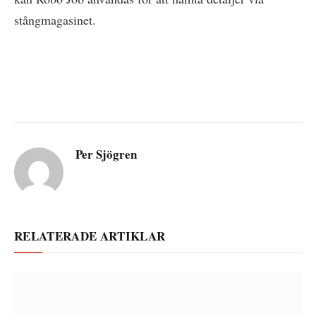
stångmagasinet.
Per Sjögren
RELATERADE ARTIKLAR