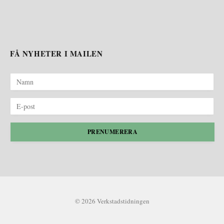
FÅ NYHETER I MAILEN
PRENUMERERA
© 2026 Verkstadstidningen