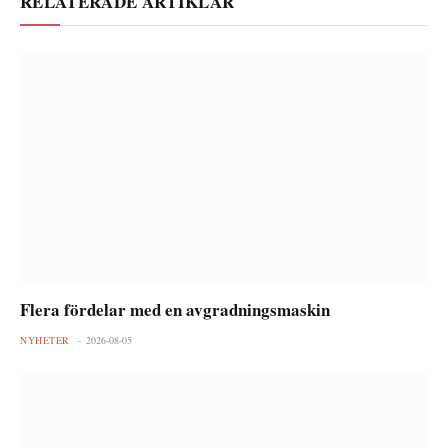
RELATERADE ARTIKLAR
Flera fördelar med en avgradningsmaskin
NYHETER
2026-08-05