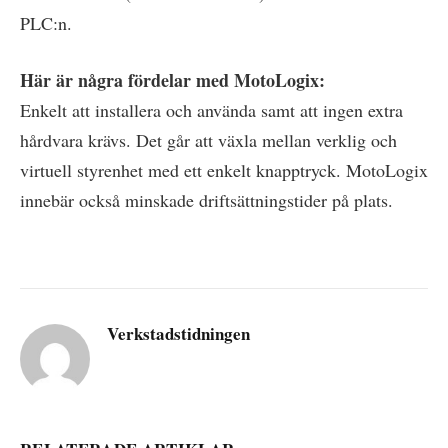
PLC:n.
Här är några fördelar med MotoLogix:
Enkelt att installera och använda samt att ingen extra
hårdvara krävs. Det går att växla mellan verklig och
virtuell styrenhet med ett enkelt knapptryck. MotoLogix
innebär också minskade driftsättningstider på plats.
Verkstadstidningen