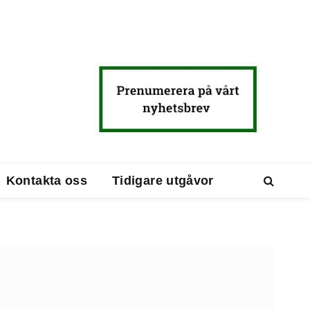
Kontakta oss
Tidigare utgåvor