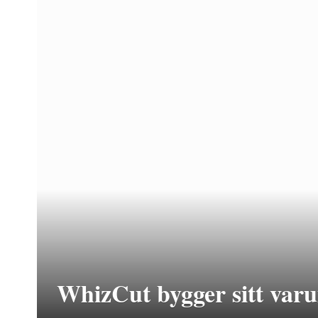
WhizCut bygger sitt var