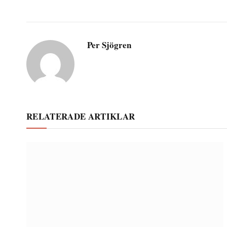
Per Sjögren
RELATERADE ARTIKLAR