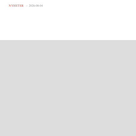
NYHETER
2026-08-04