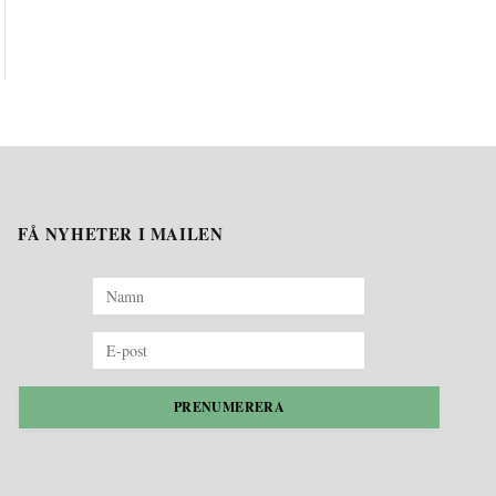
FÅ NYHETER I MAILEN
PRENUMERERA