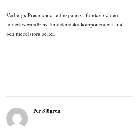
Varbergs Precision är ett expansivt företag och en
underleverantör av finmekaniska komponenter i små
och medelstora serier.
Per Sjögren