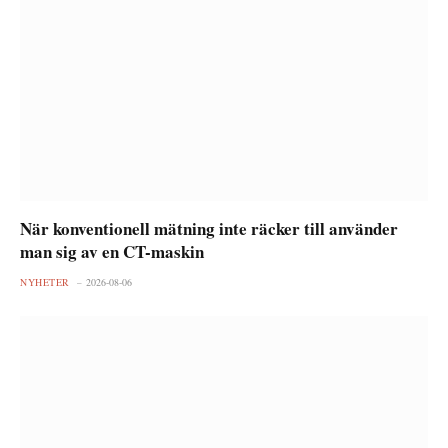
När konventionell mätning inte räcker till använder
man sig av en CT-maskin
NYHETER
2026-08-06