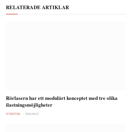
RELATERADE ARTIKLAR
Rörlasern har ett modulärt konceptet med tre olika
ilastningsmöjligheter
NYHETER
2026-08-07