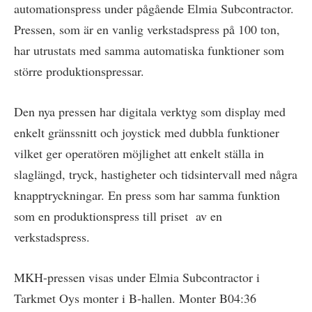
automationspress under pågående Elmia Subcontractor.
Pressen, som är en vanlig verkstadspress på 100 ton,
har utrustats med samma automatiska funktioner som
större produktionspressar.
Den nya pressen har digitala verktyg som display med
enkelt gränssnitt och joystick med dubbla funktioner
vilket ger operatören möjlighet att enkelt ställa in
slaglängd, tryck, hastigheter och tidsintervall med några
knapptryckningar. En press som har samma funktion
som en produktionspress till priset av en
verkstadspress.
MKH-pressen visas under Elmia Subcontractor i
Tarkmet Oys monter i B-hallen. Monter B04:36