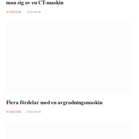
man sig av en CT-maskin
NYHETER
2026-08-06
Flera fördelar med en avgradningsmaskin
NYHETER
2026-08-05