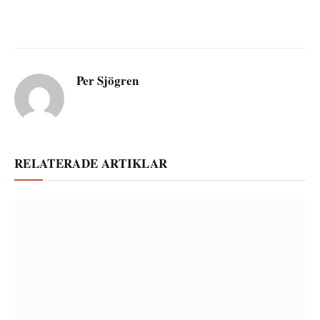
Per Sjögren
RELATERADE ARTIKLAR