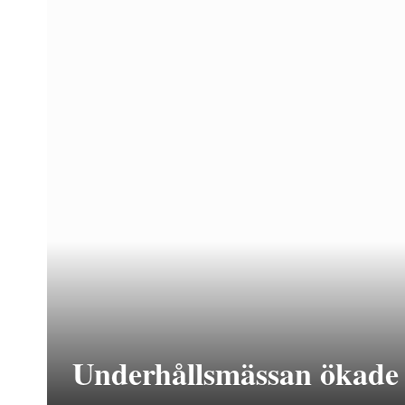
Underhållsmässan ökade 