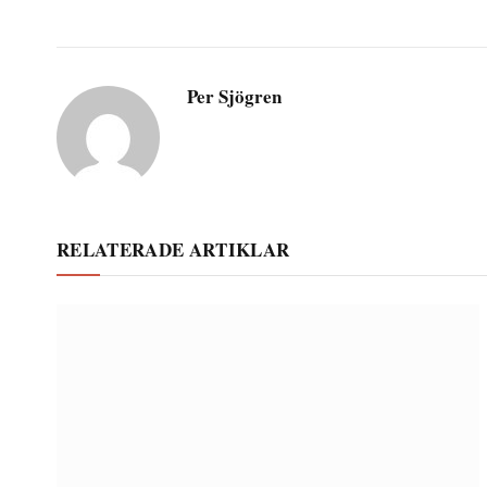
Per Sjögren
RELATERADE ARTIKLAR