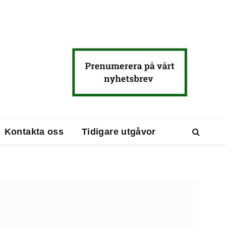
Kontakta oss
Tidigare utgåvor