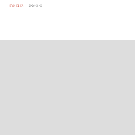
NYHETER
2026-08-03