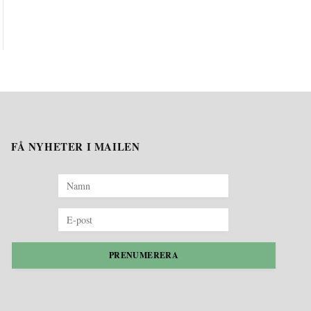
FÅ NYHETER I MAILEN
PRENUMERERA