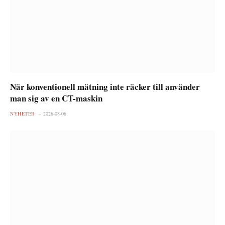
När konventionell mätning inte räcker till använder
man sig av en CT-maskin
NYHETER
2026-08-06