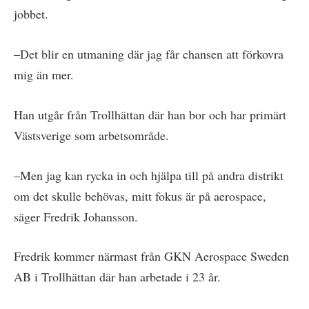
jobbet.
–Det blir en utmaning där jag får chansen att förkovra
mig än mer.
Han utgår från Trollhättan där han bor och har primärt
Västsverige som arbetsområde.
–Men jag kan rycka in och hjälpa till på andra distrikt
om det skulle behövas, mitt fokus är på aerospace,
säger Fredrik Johansson.
Fredrik kommer närmast från GKN Aerospace Sweden
AB i Trollhättan där han arbetade i 23 år.