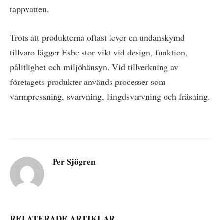
tappvatten.
Trots att produkterna oftast lever en undanskymd
tillvaro lägger Esbe stor vikt vid design, funktion,
pålitlighet och miljöhänsyn. Vid tillverkning av
företagets produkter används processer som
varmpressning, svarvning, längdsvarvning och fräsning.
Per Sjögren
RELATERADE ARTIKLAR