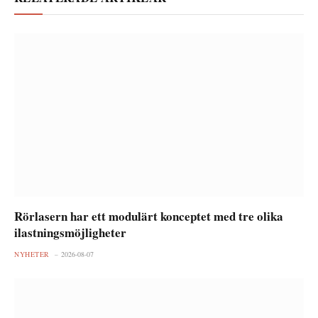
Rörlasern har ett modulärt konceptet med tre olika
ilastningsmöjligheter
NYHETER
2026-08-07