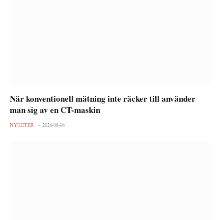
När konventionell mätning inte räcker till använder
man sig av en CT-maskin
NYHETER
2026-08-06