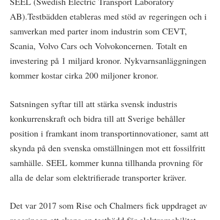
SEEL (Swedish Electric Transport Laboratory
AB).Testbädden etableras med stöd av regeringen och i
samverkan med parter inom industrin som CEVT,
Scania, Volvo Cars och Volvokoncernen. Totalt en
investering på 1 miljard kronor. Nykvarnsanläggningen
kommer kostar cirka 200 miljoner kronor.
Satsningen syftar till att stärka svensk industris
konkurrenskraft och bidra till att Sverige behåller
position i framkant inom transportinnovationer, samt att
skynda på den svenska omställningen mot ett fossilfritt
samhälle. SEEL kommer kunna tillhanda provning för
alla de delar som elektrifierade transporter kräver.
Det var 2017 som Rise och Chalmers fick uppdraget av