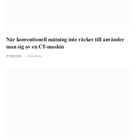
När konventionell mätning inte räcker till använder
man sig av en CT-maskin
NYHETER
2026-08-06