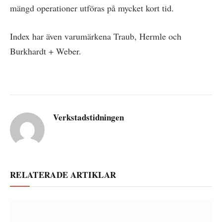
mängd operationer utföras på mycket kort tid.
Index har även varumärkena Traub, Hermle och
Burkhardt + Weber.
Verkstadstidningen
RELATERADE ARTIKLAR