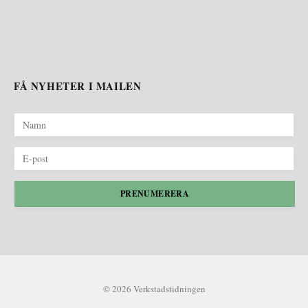
FÅ NYHETER I MAILEN
PRENUMERERA
© 2026 Verkstadstidningen