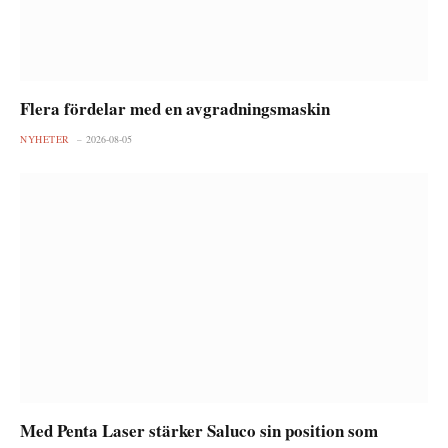
Flera fördelar med en avgradningsmaskin
NYHETER
2026-08-05
Med Penta Laser stärker Saluco sin position som