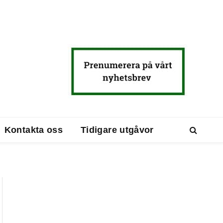
Kontakta oss
Tidigare utgåvor