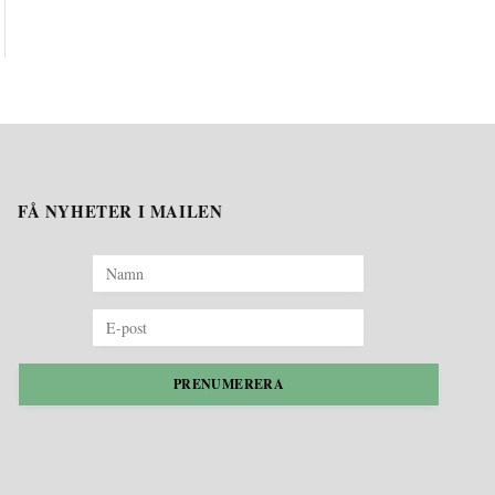
FÅ NYHETER I MAILEN
PRENUMERERA