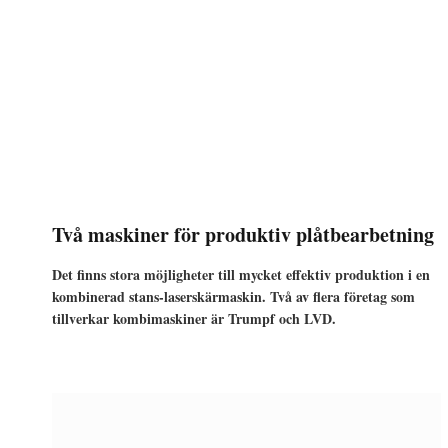
Två maskiner för produktiv plåtbearbetning
Det finns stora möjligheter till mycket effektiv produktion i en
kombinerad stans-laserskärmaskin. Två av flera företag som
tillverkar kombimaskiner är Trumpf och LVD.