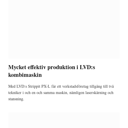
Mycket effektiv produktion i LVD:s
kombimaskin
Med LVD:s Strippit PX-L får ett verkstadsföretag tillgång till två
tekniker i och en och samma maskin, nämligen laserskärning och
stansning.