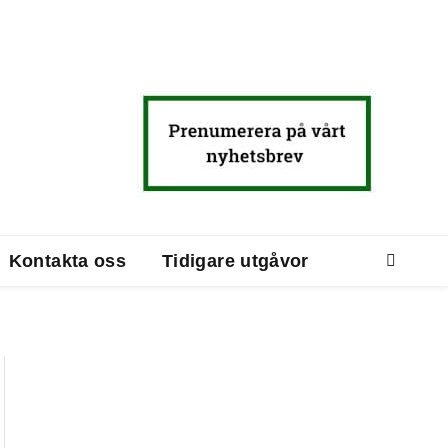
Kontakta oss
Tidigare utgåvor