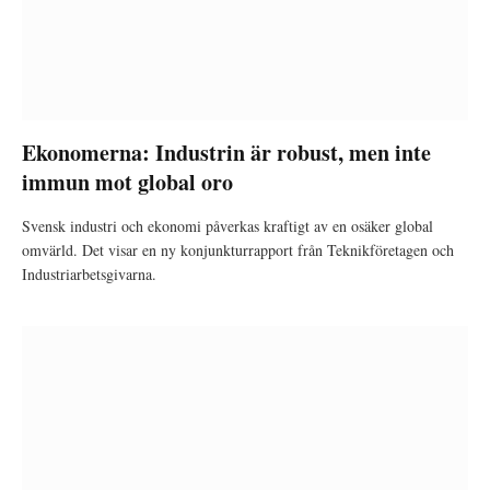
Ekonomerna: Industrin är robust, men inte
immun mot global oro
Svensk industri och ekonomi påverkas kraftigt av en osäker global
omvärld. Det visar en ny konjunkturrapport från Teknikföretagen och
Industriarbetsgivarna.