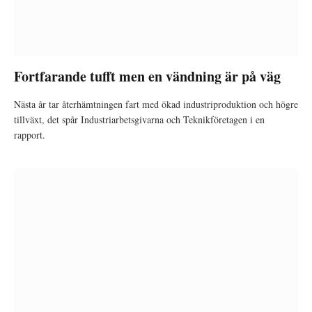
Fortfarande tufft men en vändning är på väg
Nästa år tar återhämtningen fart med ökad industriproduktion och högre
tillväxt, det spår Industriarbetsgivarna och Teknikföretagen i en
rapport.