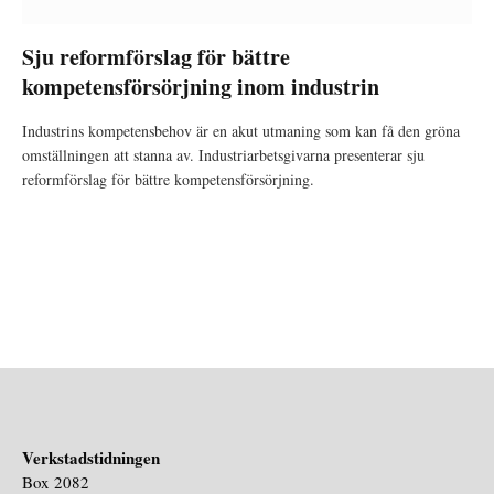
Sju reformförslag för bättre
kompetensförsörjning inom industrin
Industrins kompetensbehov är en akut utmaning som kan få den gröna
omställningen att stanna av. Industriarbetsgivarna presenterar sju
reformförslag för bättre kompetensförsörjning.
Verkstadstidningen
Box 2082