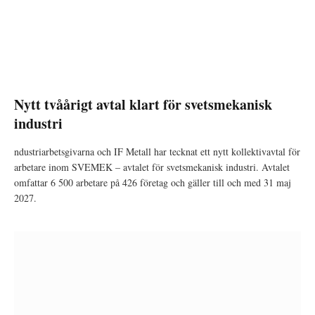
Nytt tvåårigt avtal klart för svetsmekanisk
industri
ndustriarbetsgivarna och IF Metall har tecknat ett nytt kollektivavtal för
arbetare inom SVEMEK – avtalet för svetsmekanisk industri. Avtalet
omfattar 6 500 arbetare på 426 företag och gäller till och med 31 maj
2027.