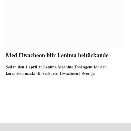
Med Hwacheon blir Lenima heltäckande
Sedan den 1 april är Lenima Machine Tool agent för den
koreanska maskintillverkaren Hwacheon i Sverige.