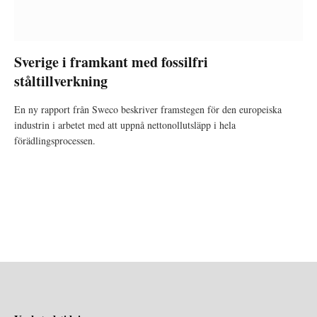
Sverige i framkant med fossilfri
ståltillverkning
En ny rapport från Sweco beskriver framstegen för den europeiska
industrin i arbetet med att uppnå nettonollutsläpp i hela
förädlingsprocessen.