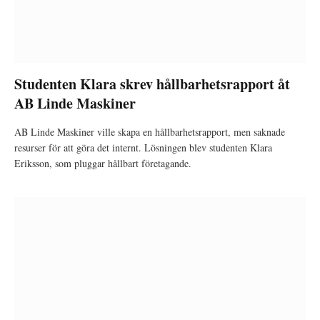
Studenten Klara skrev hållbarhetsrapport åt
AB Linde Maskiner
AB Linde Maskiner ville skapa en hållbarhetsrapport, men saknade
resurser för att göra det internt. Lösningen blev studenten Klara
Eriksson, som pluggar hållbart företagande.