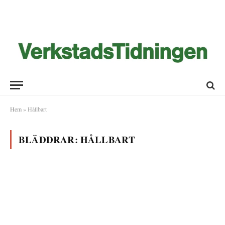
Hem
»
Hållbart
BLÄDDRAR:
HÅLLBART