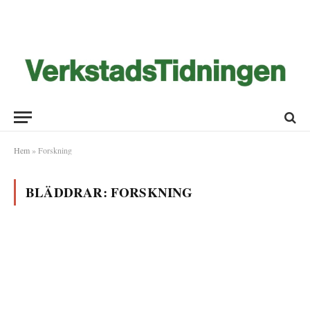
Hem
»
Forskning
BLÄDDRAR:
FORSKNING