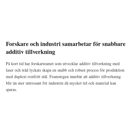
Forskare och industri samarbetar för snabbare
additiv tillverkning
På kort tid har forskarteamet som utvecklar additiv tillverkning med
laser och tråd lyckats skapa en snabb och robust process för produktion
med duplext rostfritt stål. Framstegen innebär att additiv tillverkning
blir än mer intressant för industrin då mycket tid och material kan
sparas.