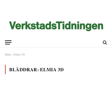
Hem
»
Elmia 3D
BLÄDDRAR:
ELMIA 3D