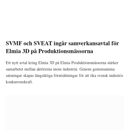
SVMF och SVEAT ingår samverkansavtal för
Elmia 3D på Produktionsmässorna
Ett nytt avtal kring Elmia 3D på Elmia Produktionsmässorna stärker
samarbetet mellan aktörerna inom industrin. Genom gemensamma
satsningar skapas långsiktiga förutsättningar för att öka svensk industris
konkurrenskraft.