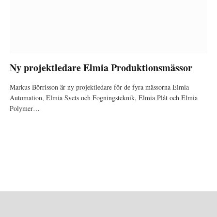
Ny projektledare Elmia Produktionsmässor
Markus Börrisson är ny projektledare för de fyra mässorna Elmia
Automation, Elmia Svets och Fogningsteknik, Elmia Plåt och Elmia
Polymer…