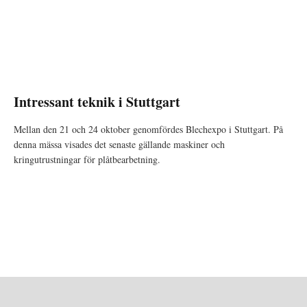
Intressant teknik i Stuttgart
Mellan den 21 och 24 oktober genomfördes Blechexpo i Stuttgart. På
denna mässa visades det senaste gällande maskiner och
kringutrustningar för plåtbearbetning.