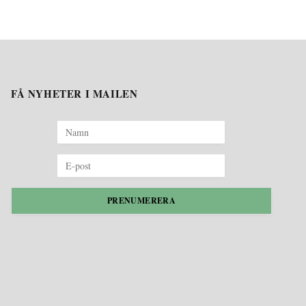
FÅ NYHETER I MAILEN
PRENUMERERA