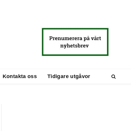
Kontakta oss
Tidigare utgåvor