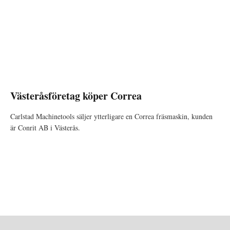
Västeråsföretag köper Correa
Carlstad Machinetools säljer ytterligare en Correa fräsmaskin, kunden
är Conrit AB i Västerås.