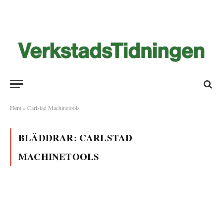
Hem
»
Carlstad Machinetools
BLÄDDRAR:
CARLSTAD
MACHINETOOLS