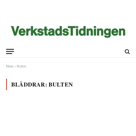
Hem
»
Bulten
BLÄDDRAR:
BULTEN