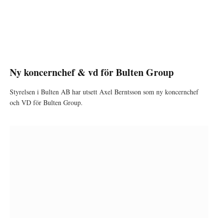
Ny koncernchef & vd för Bulten Group
Styrelsen i Bulten AB har utsett Axel Berntsson som ny koncernchef
och VD för Bulten Group.