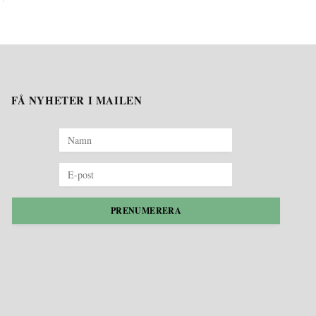
FÅ NYHETER I MAILEN
PRENUMERERA