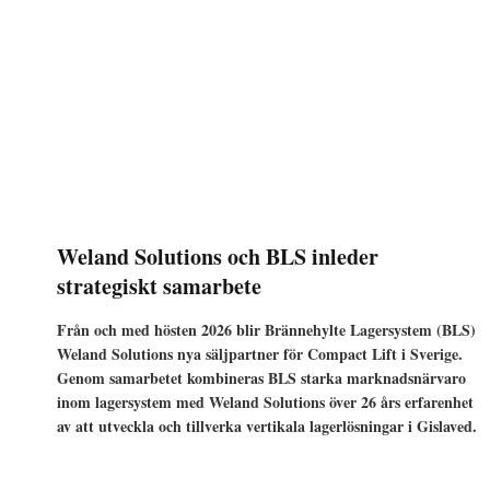
Weland Solutions och BLS inleder
strategiskt samarbete
Från och med hösten 2026 blir Brännehylte Lagersystem (BLS)
Weland Solutions nya säljpartner för Compact Lift i Sverige.
Genom samarbetet kombineras BLS starka marknadsnärvaro
inom lagersystem med Weland Solutions över 26 års erfarenhet
av att utveckla och tillverka vertikala lagerlösningar i Gislaved.