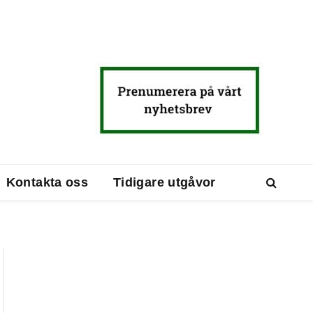
Kontakta oss
Tidigare utgåvor