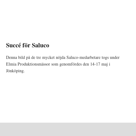
Succé för Saluco
Denna bild på de tre mycket nöjda Saluco-medarbetare togs under
Elmia Produktionsmässor som genomfördes den 14-17 maj i
Jönköping.