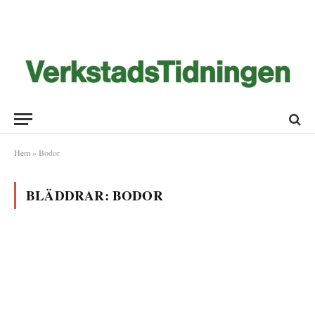
Hem
»
Bodor
BLÄDDRAR:
BODOR