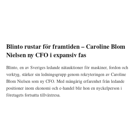
Blinto rustar för framtiden – Caroline Blom
Nielsen ny CFO i expansiv fas
Blinto, en av Sveriges ledande nätauktioner för maskiner, fordon och
verktyg, stärker sin ledningsgrupp genom rekryteringen av Caroline
Blom Nielsen som ny CFO. Med mångårig erfarenhet från ledande
positioner inom ekonomi och e-handel blir hon en nyckelperson i
företagets fortsatta tillväxtresa.