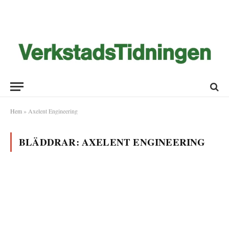
Hem
»
Axelent Engineering
BLÄDDRAR:
AXELENT ENGINEERING