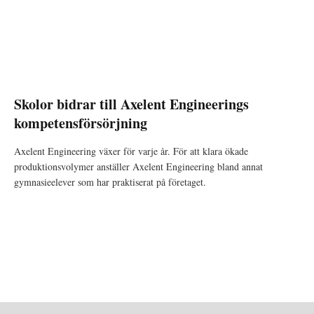
Skolor bidrar till Axelent Engineerings
kompetensförsörjning
Axelent Engineering växer för varje år. För att klara ökade
produktionsvolymer anställer Axelent Engineering bland annat
gymnasieelever som har praktiserat på företaget.