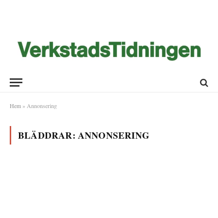
Hem
»
Annonsering
BLÄDDRAR:
ANNONSERING