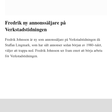
Fredrik ny annonssäljare på
Verkstadstidningen
Fredrik Johnsson är ny som annonssäljare på Verkstadstidningen då
Staffan Lingmark, som har sålt annonser sedan början av 1980–talet,
väljer att trappa ned. Fredrik Johnsson ser fram emot att börja arbeta
för Verkstadstidningen.