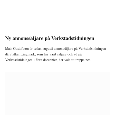
Ny annonssäljare på Verkstadstidningen
Mats Gustafsson är sedan augusti annonssäljare på Verkstadstidningen
då Staffan Lingmark, som har varit säljare och vd på
Verkstadstidningen i flera decennier, har valt att trappa ned.