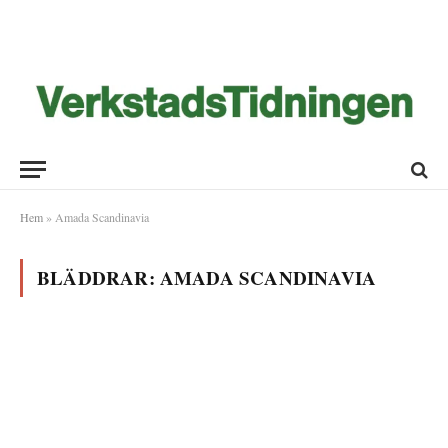
Hem
»
Amada Scandinavia
BLÄDDRAR:
AMADA SCANDINAVIA