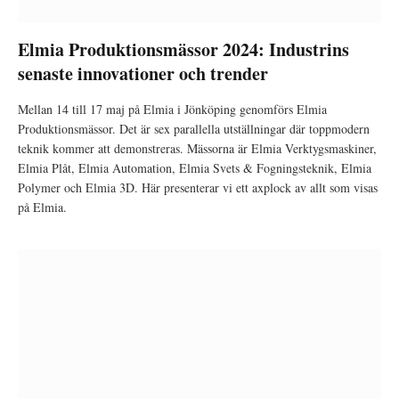
Elmia Produktionsmässor 2024: Industrins
senaste innovationer och trender
Mellan 14 till 17 maj på Elmia i Jönköping genomförs Elmia
Produktionsmässor. Det är sex parallella utställningar där toppmodern
teknik kommer att demonstreras. Mässorna är Elmia Verktygsmaskiner,
Elmia Plåt, Elmia Automation, Elmia Svets & Fogningsteknik, Elmia
Polymer och Elmia 3D. Här presenterar vi ett axplock av allt som visas
på Elmia.