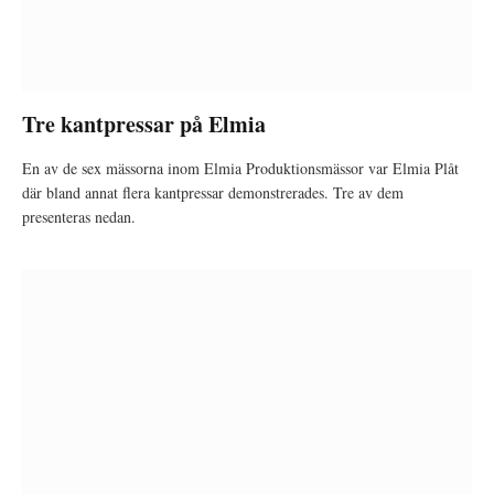
Tre kantpressar på Elmia
En av de sex mässorna inom Elmia Produktionsmässor var Elmia Plåt
där bland annat flera kantpressar demonstrerades. Tre av dem
presenteras nedan.