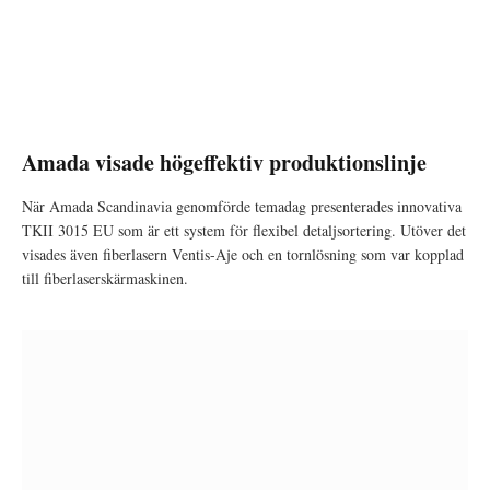
Amada visade högeffektiv produktionslinje
När Amada Scandinavia genomförde temadag presenterades innovativa
TKII 3015 EU som är ett system för flexibel detaljsortering. Utöver det
visades även fiberlasern Ventis-Aje och en tornlösning som var kopplad
till fiberlaserskärmaskinen.