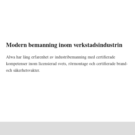
Modern bemanning inom verkstadsindustrin
Alwa har lång erfarenhet av industribemanning med certifierade
kompetenser inom licensierad svets, rörmontage och certifierade brand-
och säkerhetsvakter.