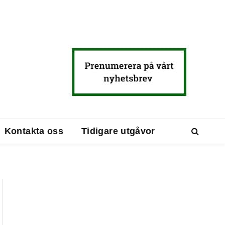
Kontakta oss
Tidigare utgåvor