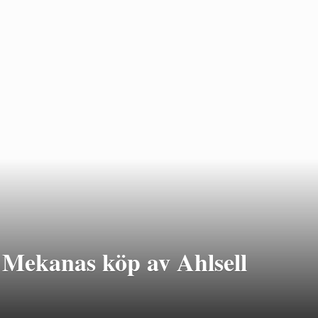
ll Mekanas köp av Ahlsell