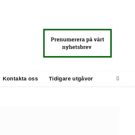
Kontakta oss
Tidigare utgåvor