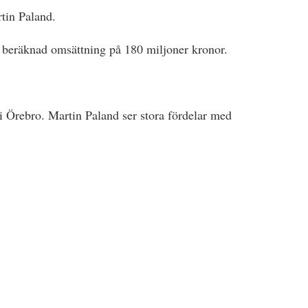
tin Paland.
beräknad omsättning på 180 miljoner kronor.
i Örebro. Martin Paland ser stora fördelar med