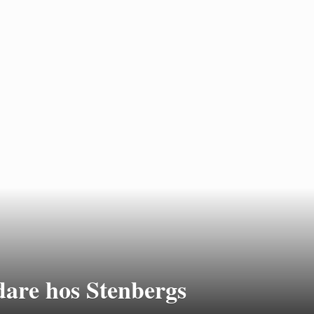
are hos Stenbergs