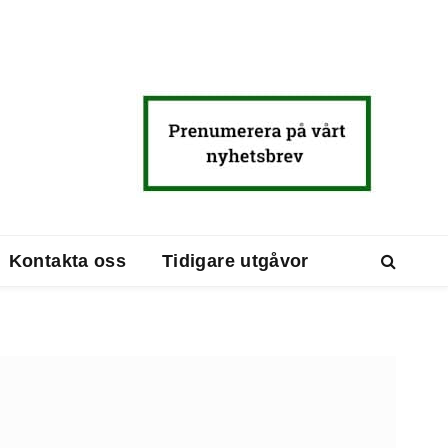
Kontakta oss
Tidigare utgåvor