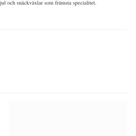
ul och snäckväxlar som främsta specialitet.