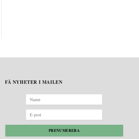
FÅ NYHETER I MAILEN
PRENUMERERA