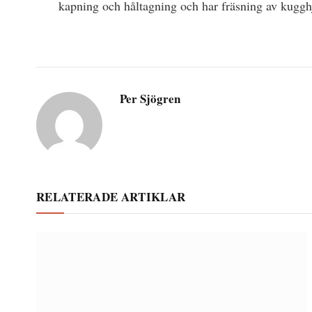
kapning och håltagning och har fräsning av kugghj
Per Sjögren
RELATERADE ARTIKLAR