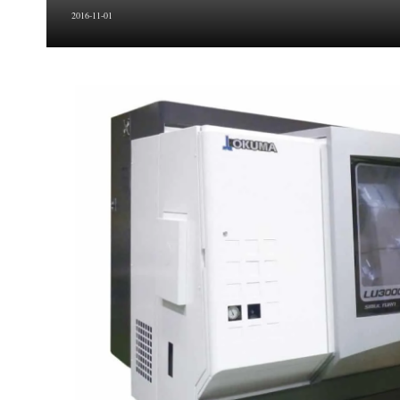
2016-11-01