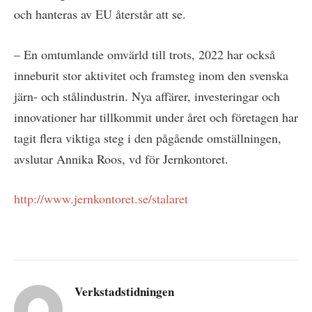
och hanteras av EU återstår att se.
– En omtumlande omvärld till trots, 2022 har också
inneburit stor aktivitet och framsteg inom den svenska
järn- och stålindustrin. Nya affärer, investeringar och
innovationer har tillkommit under året och företagen har
tagit flera viktiga steg i den pågående omställningen,
avslutar Annika Roos, vd för Jernkontoret.
http://www.jernkontoret.se/stalaret
Verkstadstidningen