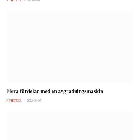
Flera fördelar med en avgradningsmaskin
NYHETER
2026-08-05