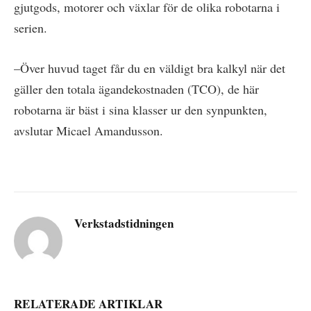
gjutgods, motorer och växlar för de olika robotarna i
serien.
–Över huvud taget får du en väldigt bra kalkyl när det
gäller den totala ägandekostnaden (TCO), de här
robotarna är bäst i sina klasser ur den synpunkten,
avslutar Micael Amandusson.
Verkstadstidningen
RELATERADE ARTIKLAR