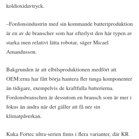
koldioxidavtryck.
–Fordonsindustrin med sin kommande batteriproduktion
är en av de branscher som har efterlyst den här typen av
starka men relativt lätta robotar, säger Micael
Amandusson.
Bakgrunden är att elbilsproduktionen medfört att
OEM:erna har fått börja hantera fler tunga komponenter
än tidigare, exempelvis de kraftfulla batterierna.
Fordonsbranschen är dessutom en bransch som är mer i
fokus än andra när det gäller att få ner sin
klimatpåverkan.
Kuka Fortec ultra-serien finns i flera varianter, där KR