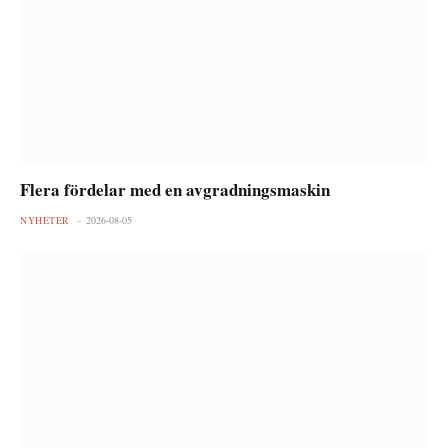
Flera fördelar med en avgradningsmaskin
NYHETER
2026-08-05