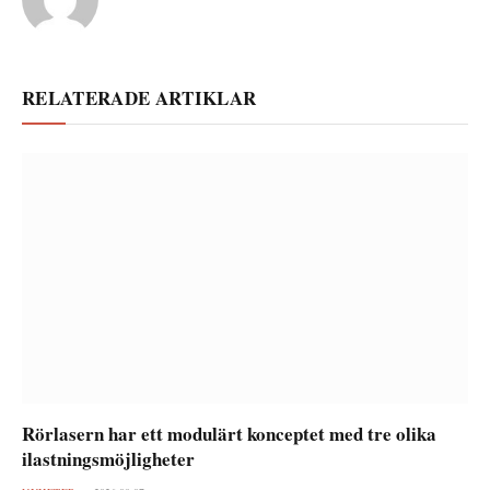
RELATERADE ARTIKLAR
Rörlasern har ett modulärt konceptet med tre olika
ilastningsmöjligheter