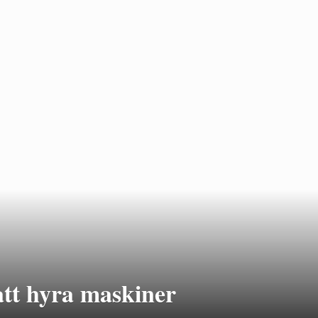
att hyra maskiner