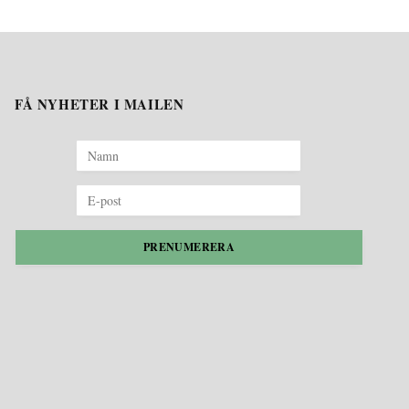
FÅ NYHETER I MAILEN
PRENUMERERA