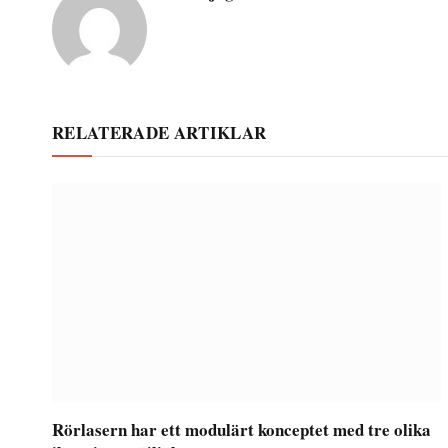
RELATERADE ARTIKLAR
Rörlasern har ett modulärt konceptet med tre olika