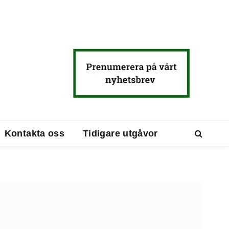
Kontakta oss
Tidigare utgåvor