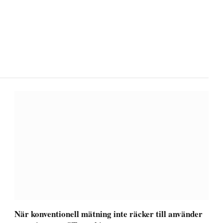
När konventionell mätning inte räcker till använder