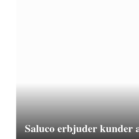
Saluco erbjuder kunder 